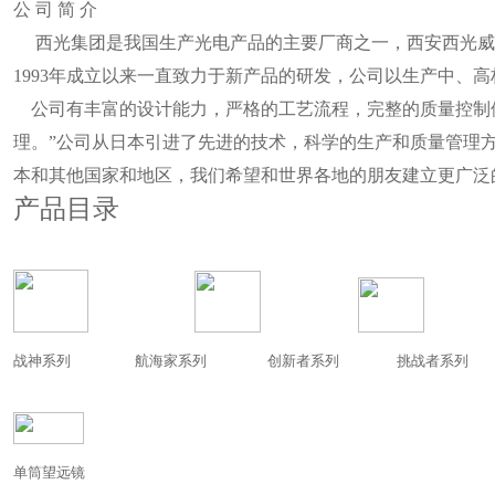
公 司 简 介
西光集团是我国生产光电产品的主要厂商之一，西安西光威
1993年成立以来一直致力于新产品的研发，公司以生产中、
公司有丰富的设计能力，严格的工艺流程，完整的质量控制体
理。”公司从日本引进了先进的技术，科学的生产和质量管理
本和其他国家和地区，我们希望和世界各地的朋友建立更广泛
产品目录
战神系列
航海家系列
创新者系列
挑战者系列
单筒望远镜