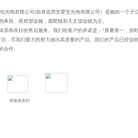
信光电有限公司(前身是西安爱安光电有限公司）是她的一个子
高档单筒、双筒望远镜，观靶镜和天文望远镜为主。
系和良好的售后服务。我们给客户的承诺是：“质量第一，按
方法，尽我们最大的努力做出高质量的产品。我们的产品已经远
的合作。
探索者系列