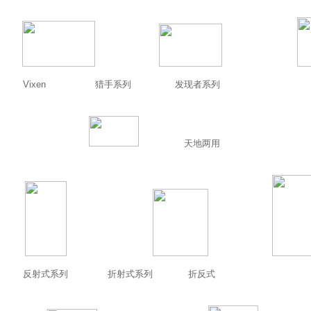
Vixen
猎手系列
发现者系列
天地两用
反射式系列
折射式系列
折反式