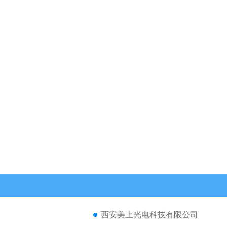
西安美上光电科技有限公司