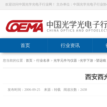
欢迎访问中国光学光电子行业网！ 主办单位：中国光学光电子行业协
首页
行业资讯
您当前的位置 :
首页
>
行业名录
>
光学元件与仪器
>
光学下游
>
望远镜
西安西
发布时间：2006-09-25 来源：转载 阅读次数：2438