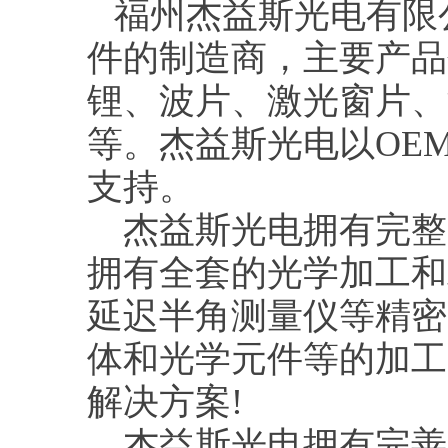
福州杰益斯光电有限
件的制造商，主要产品包
锂、波片、激光窗片、
等。杰益斯光电以OE
支持。
杰益斯光电拥有完整
拥有全套的光学加工和
延迟半角测量仪等精密
体和光学元件等的加工
解决方案!
杰益斯光电拥有完善