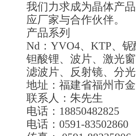
我们力求成为晶体产品
应厂家与合作伙伴。
产品系列
Nd：YVO4、KTP、
钽酸锂、波片、激光窗
滤波片、反射镜、分光
地址：福建省福州市金山
联系人：朱先生
电话：18850482825
电话：0591-83502860