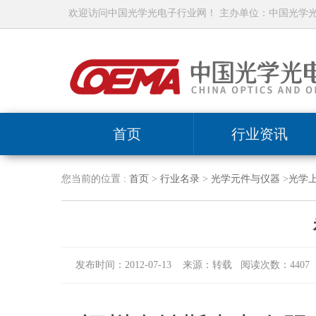
欢迎访问中国光学光电子行业网！ 主办单位：中国光学
首页
行业资讯
您当前的位置 :
首页
>
行业名录
>
光学元件与仪器
>
光学
发布时间：2012-07-13 来源：转载 阅读次数：4407