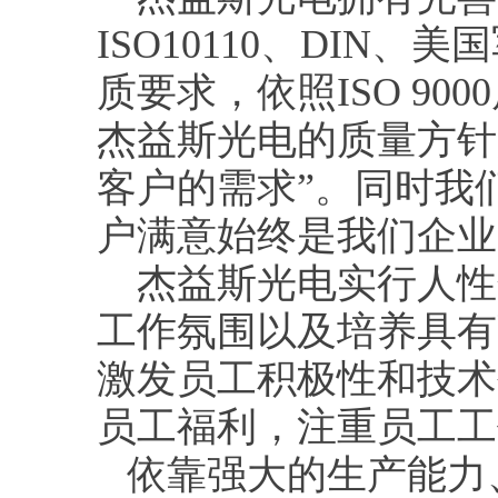
ISO10110、DI
质要求，依照ISO 9
杰益斯光电的质量方针
客户的需求”。同时我
户满意始终是我们企业
杰益斯光电实行人性
工作氛围以及培养具有
激发员工积极性和技术
员工福利，注重员工工
依靠强大的生产能力