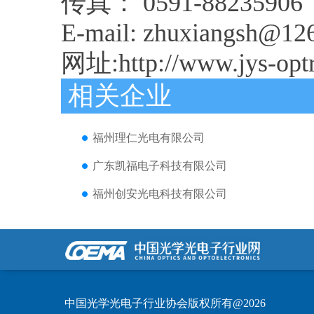
传真： 0591-88235906
E-mail: zhuxiangsh@12
网址:http://www.jys-optr
相关企业
福州理仁光电有限公司
广东凯福电子科技有限公司
福州创安光电科技有限公司
中国光学光电子行业协会版权所有@2026