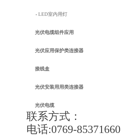
-
LED室内用灯
光伏电缆组件应用
光伏应用保护类连接器
接线盒
光伏安装用用类连接器
光伏电缆
联系方式：
电话:0769-85371660