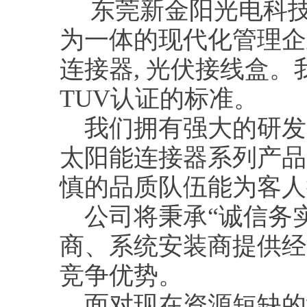
东莞新金阳光电科技
为一体的现代化管理企
连接器, 光伏接线盒
TUV认证的标准。
我们拥有强大的研发
太阳能连接器系列产品
慎的品质队伍能为客人
公司将秉承“诚信务实
商、系统安装商提供经
竞争优势。
面对现在资源短缺的