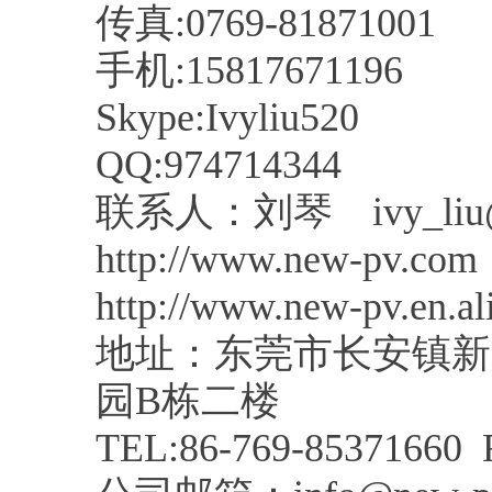
传真:0769-81871001
手机:15817671196
Skype:Ivyliu520
QQ:974714344
联系人：刘琴 ivy_liu@n
http://www.new-pv.com
http://www.new-pv.en.a
地址：东莞市长安镇新
园B栋二楼
TEL:86-769-85371660 