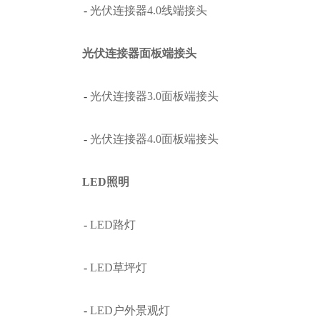
-
光伏连接器4.0线端接头
光伏连接器面板端接头
-
光伏连接器3.0面板端接头
-
光伏连接器4.0面板端接头
LED照明
-
LED路灯
-
LED草坪灯
-
LED户外景观灯