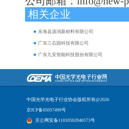
公司邮箱：info@new-pv
相关企业
东海县源润新材料有限公司
广东三石园科技有限公司
广东九安智能科技股份有限公司
中国光学光电子行业协会版权所有@2026
京ICP备05057499号
京公网安备11010502046573号