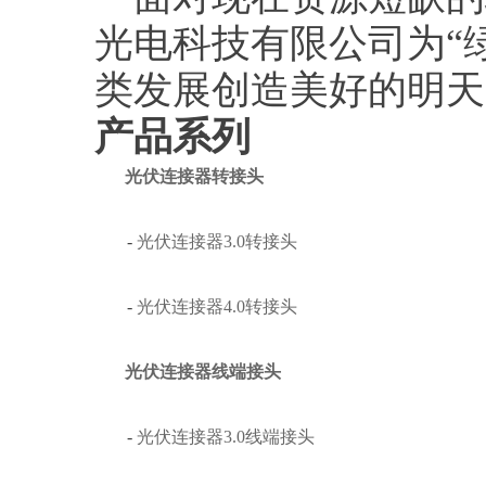
光电科技有限公司为“
类发展创造美好的明天
产品系列
光伏连接器转接头
-
光伏连接器3.0转接头
-
光伏连接器4.0转接头
光伏连接器线端接头
-
光伏连接器3.0线端接头