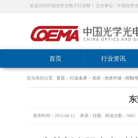
欢迎访问中国光学光电子行业网！ 主办单位：中国光学
首页
行业资讯
您当前的位置 :
首页
>
行业名录
>
光伏
>
光伏中游
>
控制/
东
发布时间：2012-04-12 来源：转载 阅读次数：5065