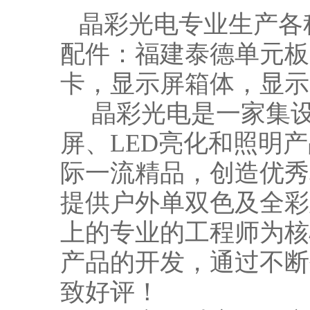
晶彩光电专业生产各种
配件：福建泰德单元板
卡，显示屏箱体，显示
晶彩光电是一家集设
屏、LED亮化和照明
际一流精品，创造优秀
提供户外单双色及全彩
上的专业的工程师为核
产品的开发，通过不断
致好评！