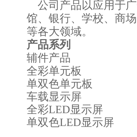
公司产品以应用于广
馆、银行、学校、商场
等各大领域。
产品系列
辅件产品
全彩单元板
单双色单元板
车载显示屏
全彩LED显示屏
单双色LED显示屏