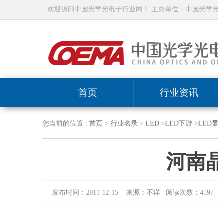
欢迎访问中国光学光电子行业网！ 主办单位：中国光学
首页
行业资讯
您当前的位置 :
首页
>
行业名录
>
LED
>
LED下游
>
LED
河南
发布时间：2011-12-15 来源：不详 阅读次数：4597