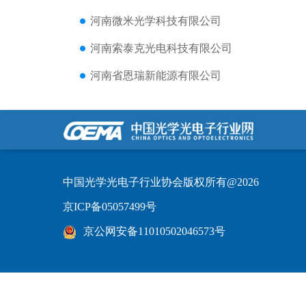
河南微米光学科技有限公司
河南索泰克光电科技有限公司
河南省恩瑞新能源有限公司
中国光学光电子行业协会版权所有@2026
京ICP备05057499号
京公网安备11010502046573号