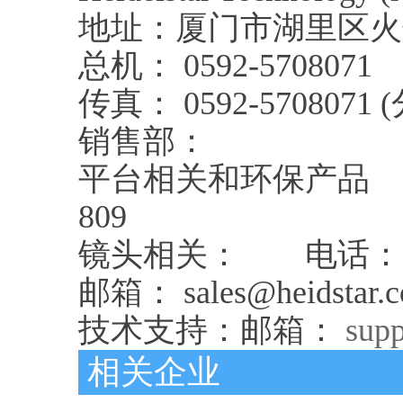
地址：厦门市湖里区火炬高
总机： 0592-5708071
传真： 0592-5708071 (
销售部：
平台相关和环保产品 电话： 05
809
镜头相关： 电话： 05
邮箱： sales@heidstar.
技术支持：邮箱：
sup
相关企业