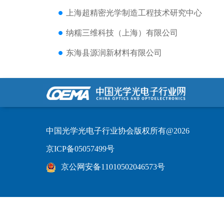
上海超精密光学制造工程技术研究中心
纳糯三维科技（上海）有限公司
东海县源润新材料有限公司
中国光学光电子行业协会版权所有@2026
京ICP备05057499号
京公网安备11010502046573号