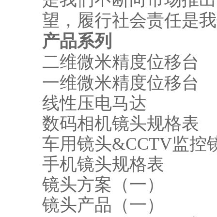
望，履行社会责任是我
产品系列
二维微米精度位移台
一维微米精度位移台
线性压电马达
数码相机镜头规格表
车用镜头&CCTV监控
手机镜头规格表
镜头方案（一）
镜头产品（一）