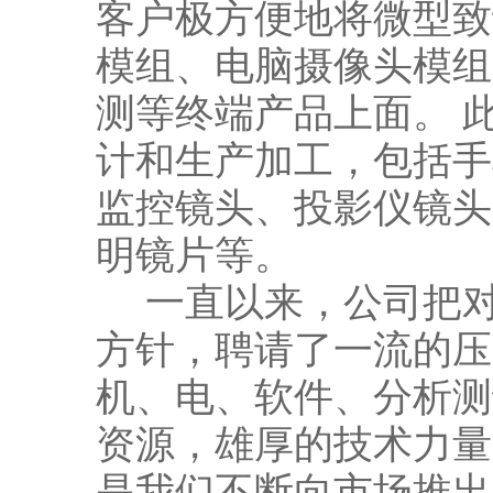
客户极方便地将微型致
模组、电脑摄像头模组
测等终端产品上面。 
计和生产加工，包括手
监控镜头、投影仪镜头
明镜片等。
一直以来，公司把对
方针，聘请了一流的压
机、电、软件、分析测
资源，雄厚的技术力量
是我们不断向市场推出