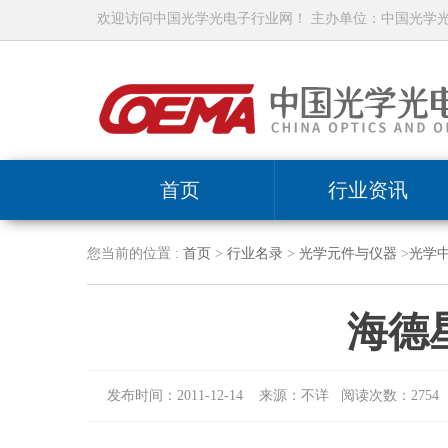
欢迎访问中国光学光电子行业网！ 主办单位：中国光学
首页
行业资讯
您当前的位置 :
首页
>
行业名录
>
光学元件与仪器
>
光学
海德
发布时间：2011-12-14 来源：不详 阅读次数：2754