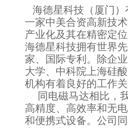
海德星科技（厦门）
一家中美合资高新技术
产业化及其在精密定位
海德星科技拥有世界先
家、国际专利。除企业
大学、中科院上海硅酸
机构有着良好的工作关
同电磁马达相比，我
高精度、高效率和无电
和便携式设备。公司同