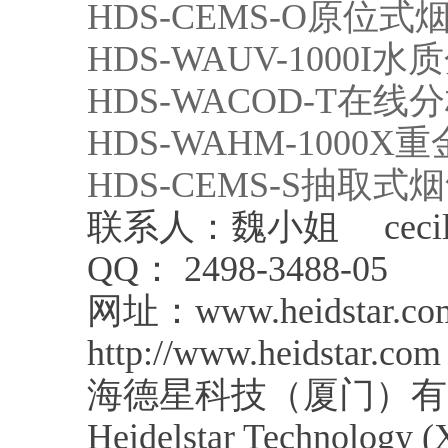
HDS-CEMS-O原位式
HDS-WAUV-1000I水
HDS-WACOD-T在线
HDS-WAHM-1000
HDS-CEMS-S抽取式
联系人：魏小姐 cecilia-
QQ： 2498-3488-05
网址：www.heidstar.co
http://www.heidstar.com
海德星科技（厦门）有
Heidelstar Technology (