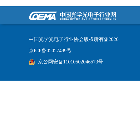
中国光学光电子行业协会版权所有@2026
京ICP备05057499号
京公网安备11010502046573号