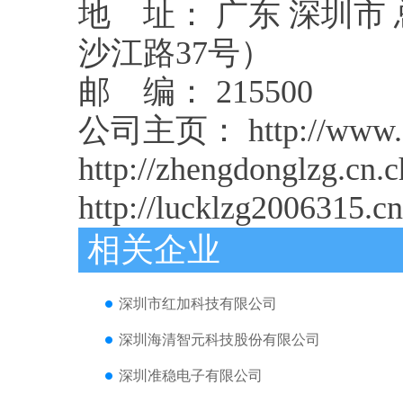
地 址： 广东 深圳市
沙江路37号）
邮 编： 215500
公司主页： http://www.s
http://zhengdonglzg.cn.c
http://lucklzg2006315.c
相关企业
深圳市红加科技有限公司
深圳海清智元科技股份有限公司
深圳准稳电子有限公司