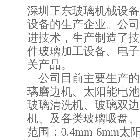
深圳正东玻璃机械设备
设备的生产企业。公司
进技术，生产制造了技
件玻璃加工设备、电子
关产品。
公司目前主要生产的
璃磨边机、太阳能电池
玻璃清洗机、玻璃双边
机、及各类玻璃吸盘、
范围：0.4mm-6mm