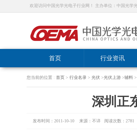
欢迎访问中国光学光电子行业网！ 主办单位：中国光学
首页
行业资讯
您当前的位置 :
首页
>
行业名录
>
光伏
>
光伏上游
>
辅料
>
深圳正
发布时间：2011-10-10 来源：不详 阅读次数：2781