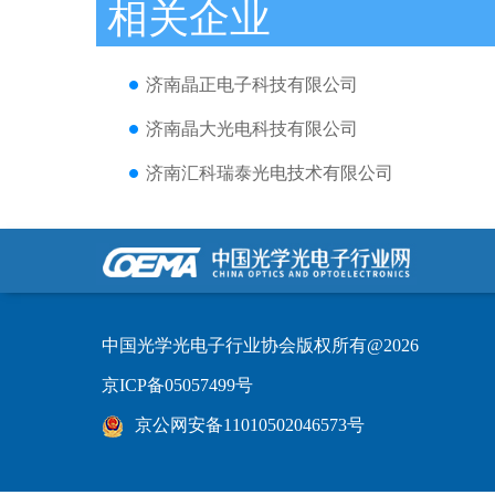
相关企业
济南晶正电子科技有限公司
济南晶大光电科技有限公司
济南汇科瑞泰光电技术有限公司
中国光学光电子行业协会版权所有@2026
京ICP备05057499号
京公网安备11010502046573号