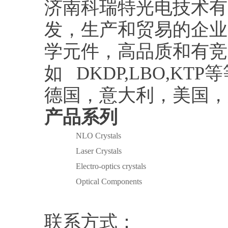
济南科瑞特光电技术有
发，生产和贸易的企业
学元件，高品质和有竞
如 DKDP,LBO,K
德国，意大利，美国，
产品系列
NLO Crystals
Laser Crystals
Electro-optics crystals
Optical Components
联系方式：