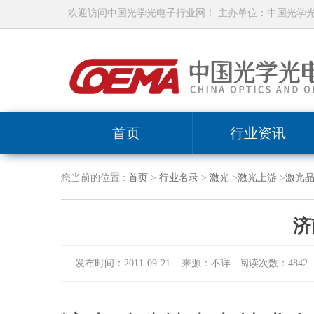
欢迎访问中国光学光电子行业网！ 主办单位：中国光学
首页
行业资讯
您当前的位置 :
首页
>
行业名录
>
激光
>
激光上游
>
激光
济
发布时间：2011-09-21 来源：不详 阅读次数：4842