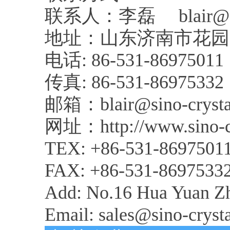
联系人：李磊 blair@sino
地址：山东济南市花园庄
电话: 86-531-86975011
传真: 86-531-86975332
邮箱：blair@sino-crysta
网址：http://www.sino-cr
TEX: +86-531-8697501
FAX: +86-531-8697533
Add: No.16 Hua Yuan Zh
Email: sales@sino-cryst