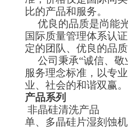
比的产品和服务。
优良的品质是尚能光
国际质量管理体系认证
定的团队、优良的品质
公司秉承“诚信、敬
服务理念标准，以专业
业、社会的和谐双赢。
产品系列
非晶硅清洗产品
单、多晶硅片湿刻蚀机