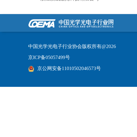
中国光学光电子行业协会版权所有@2026
京ICP备05057499号
京公网安备11010502046573号