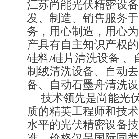
江苏尚能光伏精密设备
发、制造、销售服务于
务，用心制造，用心为
产具有自主知识产权的
硅料/硅片清洗设备 
制绒清洗设备、自动去
备、自动石墨舟清洗设
技术领先是尚能光伏
质的精英工程师和技术
水平的光伏精密设备技
准，价格仅是国际同类