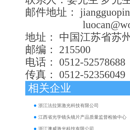
邮件地址： jiangguoping
luocan@worldsu
地址： 中国江苏省苏
邮编： 215500
电话： 0512-52578688
传真： 0512-52356049
相关企业
浙江法拉第激光科技有限公司
江西省光学镜头镜片产品质量监督检验中心
浙江澳威激光科技有限公司