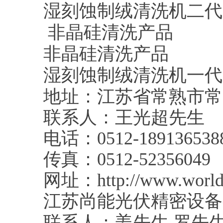
湿刻蚀制绒清洗机二代
非晶硅清洗产品
非晶硅清洗产品
湿刻蚀制绒清洗机一代
地址：江苏省常熟市常
联系人：王光超先生 1097
电话：0512-189136538
传真：0512-52356049
网址：http://www.worlds
江苏尚能光伏精密设备
联系人：姜先生 罗先