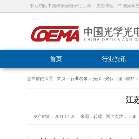
欢迎访问中国光学光电子行业网！ 主办单位：中国光学
首页
行业资讯
您当前的位置 :
首页
>
行业名录
>
光伏
>
光伏上游
>
辅料
>
江
发布时间：2011-04-28 来源：转载 阅读次数：3158