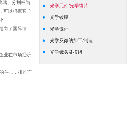
玻璃、分划板为
光学元件/光学镜片
，可以根据客户
光学镀膜
评。
走向了国际市
光学设计
光学及微纳加工/制造
光学镜头及模组
企业在市场经济
的斗志，排难而