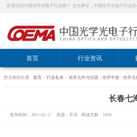
欢迎访问中国光学光电子行业网！ 主办单位：中国光学光电子行业协
首页
行业资讯
您当前的位置 :
首页
>
行业名录
>
光学元件与仪器
>
光学中游
>
光学元
长春七
发布时间：2011-02-17 来源：不详 阅读次数：1694