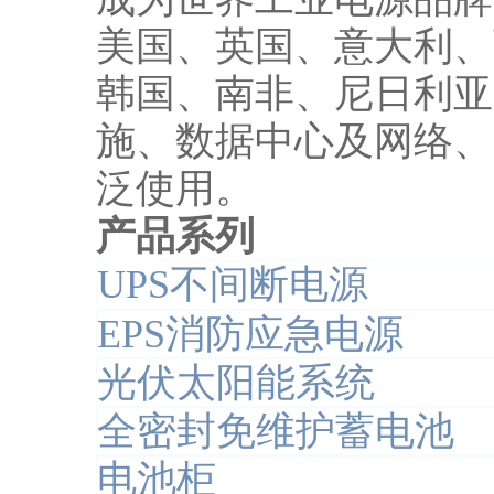
美国、英国、意大利、
韩国、南非、尼日利亚
施、数据中心及网络、
泛使用。
产品系列
UPS不间断电源
EPS消防应急电源
光伏太阳能系统
全密封免维护蓄电池
电池柜