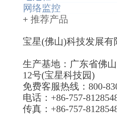
网络监控
+
推荐产品
宝星(佛山)科技发展有
生产基地：广东省佛山
12号(宝星科技园)
免费客服热线：800-830-
电话：+86-757-81285481
传真：+86-757-812854