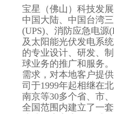
宝星（佛山）科技发展有
中国大陆、中国台湾三
(UPS)、消防应急电
及太阳能光伏发电系统
的专业设计、研发、制造
球业务的推广和服务。
需求，对本地客户提供更
司于1999年起相继
南京等30多个省、市
全国范围内建立了一套