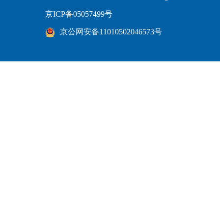
京ICP备05057499号
京公网安备11010502046573号