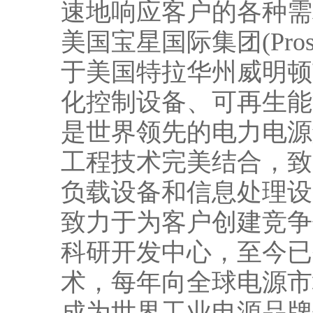
速地响应客户的各
美国宝星国际集团(Prostar 
于美国特拉华州威明顿
化控制设备、可再生能
是世界领先的电力电源
工程技术完美结合，致
负载设备和信息处理设
致力于为客户创建竞争
科研开发中心，至今已
术，每年向全球电源市
成为世界工业电源品牌领