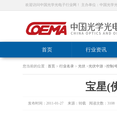
欢迎访问中国光学光电子行业网！ 主办单位：中国光学
首页
行业资讯
您当前的位置 :
首页
>
行业名录
>
光伏
>
光伏中游
>
控制/
宝星(
发布时间：2011-01-27 来源：转载 阅读次数：3108