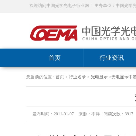
欢迎访问中国光学光电子行业网！ 主办单位：中国光学
首页
行业资讯
您当前的位置 :
首页
>
行业名录
>
光电显示
>
光电显示中
发布时间：2011-01-07 来源：不详 阅读次数：3917