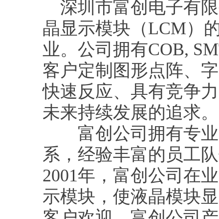
深圳市富创电子有限公
晶显示模块（LCM）
业。公司拥有COB, SM
客户定制图形点阵、字
快速反应、具有竞争力
未来持续发展的追求。
富创公司拥有专业的
系，经验丰富的员工队
2001年，富创公司
示模块，使液晶模块显
客户欢迎。富创公司产