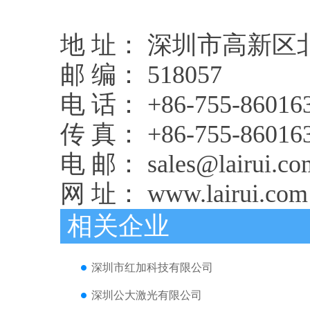
地 址： 深圳市高新
邮 编： 518057
电 话： +86-755-86016
传 真： +86-755-86016
电 邮： sales@lairui.co
网 址： www.lairui.com
相关企业
深圳市红加科技有限公司
深圳公大激光有限公司