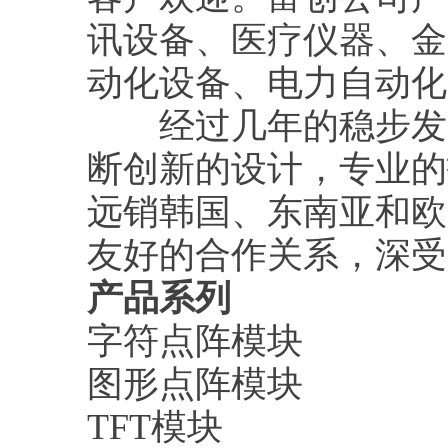
讯设备、医疗仪器、金
动化设备、电力自动化
经过几年的稳步发展
断创新的设计，专业的
远销韩国、东南亚和欧
友好的合作关系，深受
产品系列
字符点阵模块
图形点阵模块
TFT模块