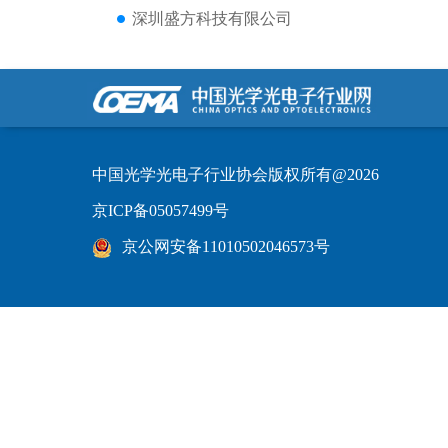
深圳盛方科技有限公司
中国光学光电子行业协会版权所有@2026
京ICP备05057499号
京公网安备11010502046573号