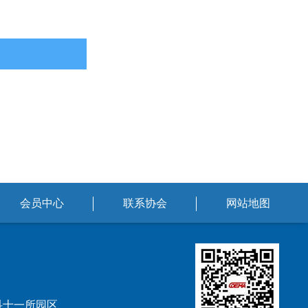
会员中心
联系协会
网站地图
科十一所园区