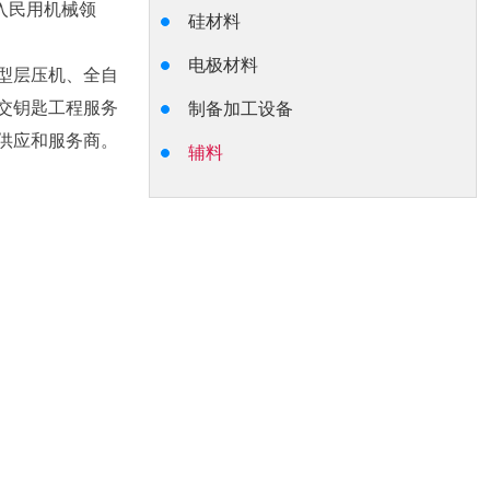
入民用机械领
硅材料
电极材料
型层压机、全自
交钥匙工程服务
制备加工设备
供应和服务商。
辅料