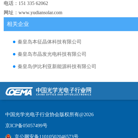
电话：151 335 62062
网址：www.yudiansolar.com
相关企业
秦皇岛本征晶体科技有限公司
秦皇岛市晶发光电科技有限公司
秦皇岛伊比利亚新能源科技有限公司
中国光学光电子行业协会版权所有@2026
京ICP备05057499号
京公网安备11010502046573号