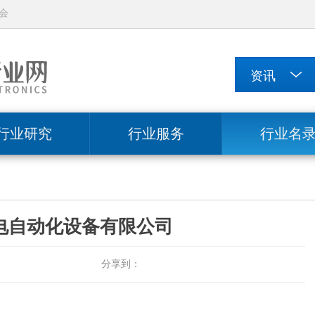
会
行业研究
行业服务
行业名
电自动化设备有限公司
分享到：