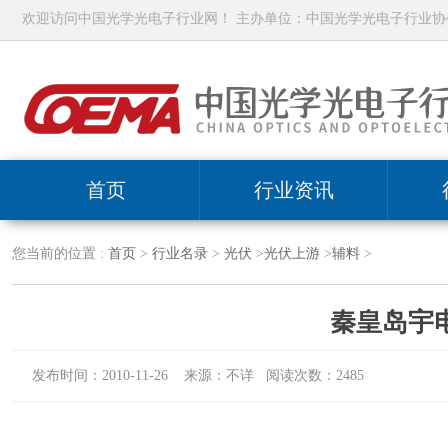
欢迎访问中国光学光电子行业网！ 主办单位：中国光学光电子行业协
首页
行业资讯
您当前的位置 :
首页
>
行业名录
>
光伏
>
光伏上游
>
辅料
>
秦皇岛宇
发布时间：2010-11-26 来源：不详 阅读次数：2485