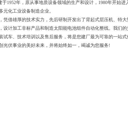
1952年，原从事地质设备领域的生产和设计，1980年开始进
多元化工业设备制造企业。
，凭借雄厚的技术实力，先后研制开发出了背起式层压机、特大
，设计加工非标产品和制造太阳能电池组件自动化整线。我们的
装试车、技术培训以及售后服务，将是您建厂最为可靠的一站式
光伏事业的美好未来，并将始终如一，竭诚为您服务!