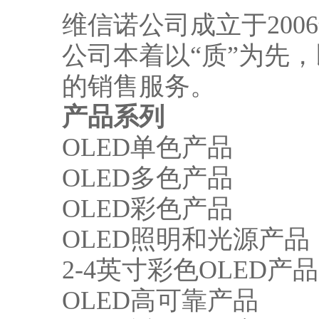
维信诺公司成立于200
公司本着以“质”为先
的销售服务。
产品系列
OLED单色产品
OLED多色产品
OLED彩色产品
OLED照明和光源产品
2-4英寸彩色OLED产品
OLED高可靠产品