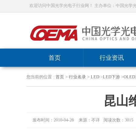
欢迎访问中国光学光电子行业网！ 主办单位：中国光学
首页
行业资讯
您当前的位置 :
首页
>
行业名录
>
LED
>
LED下游
>
OLE
昆山
发布时间：2010-04-28 来源：不详 阅读次数：3015