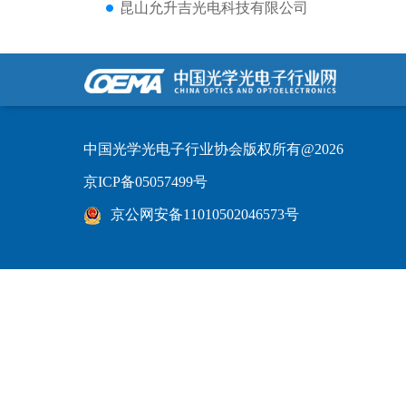
昆山允升吉光电科技有限公司
中国光学光电子行业协会版权所有@2026
京ICP备05057499号
京公网安备11010502046573号