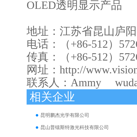
OLED透明显示产品
地址：江苏省昆山庐阳
电话：（+86-512）5726
传真：（+86-512）5726
网址：http://www.visio
联系人：Ammy
wuda
相关企业
昆明鹏杰光学有限公司
昆山普镭斯特激光科技有限公司