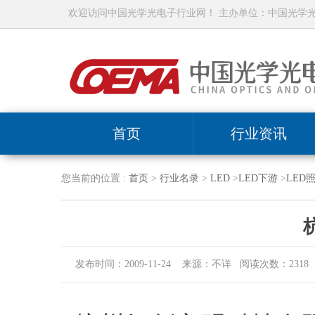
欢迎访问中国光学光电子行业网！ 主办单位：中国光学
首页
行业资讯
您当前的位置 :
首页
>
行业名录
>
LED
>
LED下游
>
LED
发布时间：2009-11-24 来源：不详 阅读次数：2318