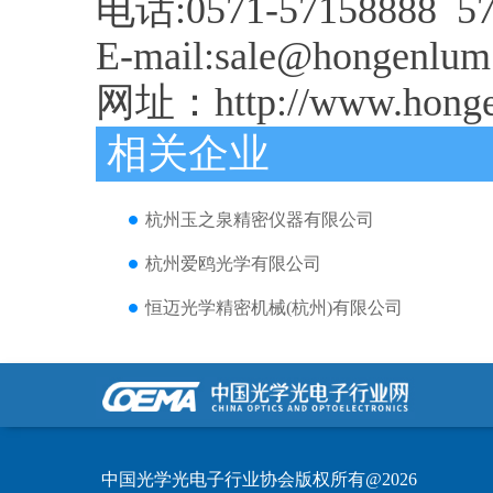
电话:0571-57158888 5
E-mail:sale@hongenlum
网址：http://www.honge
相关企业
杭州玉之泉精密仪器有限公司
杭州爱鸥光学有限公司
恒迈光学精密机械(杭州)有限公司
中国光学光电子行业协会版权所有@2026