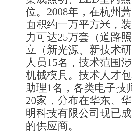
位。2008年，在杭州
面积约一万平方米，装
力可达25万套（道路
立（新光源、新技术研
人员15名，技术范围
机械模具。技术人才包
助理1名，各类电子技
20家，分布在华东、
明科技有限公司现已成
的供应商。