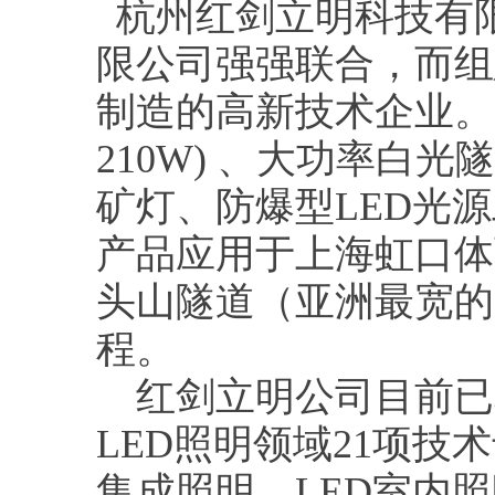
杭州红剑立明科技有
限公司强强联合，而组
制造的高新技术企业。产
210W) 、大功率白光
矿灯、防爆型LED光
产品应用于上海虹口体
头山隧道（亚洲最宽的
程。
红剑立明公司目前已取
LED照明领域21项技
集成照明、LED室内