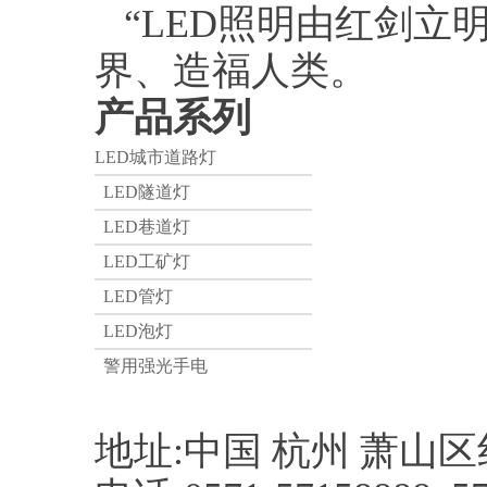
“LED照明由红剑立
界、造福人类。
产品系列
LED城市道路灯
LED隧道灯
LED巷道灯
LED工矿灯
LED管灯
LED泡灯
警用强光手电
地址:中国 杭州 萧山区红