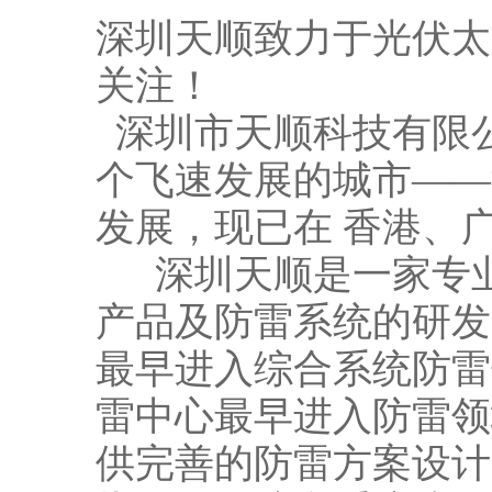
深圳天顺致力于光伏太
关注！
深圳市天顺科技有限公
个飞速发展的城市——
发展，现已在 香港、
深圳天顺是一家专业
产品及防雷系统的研发
最早进入综合系统防雷
雷中心最早进入防雷领
供完善的防雷方案设计