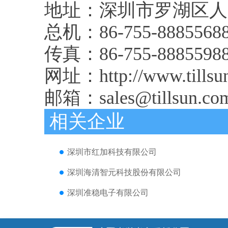
地址：深圳市罗湖区人民北路
总机：86-755-8885568
传真：86-755-8885598
网址：http://www.till
邮箱：sales@tillsun.co
相关企业
深圳市红加科技有限公司
深圳海清智元科技股份有限公司
深圳准稳电子有限公司