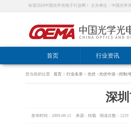
欢迎访问中国光学光电子行业网！ 主办单位：中国光学
首页
行业资讯
您当前的位置 :
首页
>
行业名录
>
光伏
>
光伏中游
>
控制/
深圳
发布时间：2009-08-12 来源：转载 阅读次数：2229