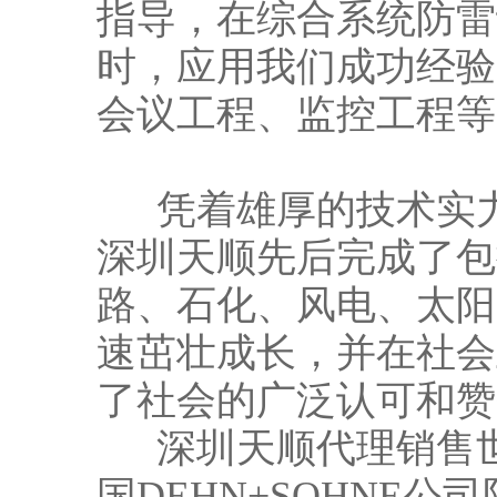
指导，在综合系统防雷
时，应用我们成功经验
会议工程、监控工程等
凭着雄厚的技术实力
深圳天顺先后完成了包
路、石化、风电、太阳
速茁壮成长，并在社会
了社会的广泛认可和赞
深圳天顺代理销售世
国DEHN+SOHNE