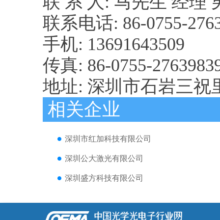
联 系 人: 马先生 经理
联系电话: 86-0755-276
手机: 13691643509
传真: 86-0755-276398
地址: 深圳市石岩三祝
相关企业
深圳市红加科技有限公司
深圳公大激光有限公司
深圳盛方科技有限公司