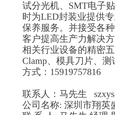
试分光机、SMT电子
时为LED封装业提供
保养服务。并接受各种
客户提高生产力解决方
相关行业设备的精密五
Clamp、模具刀片
方式：15919757816
联系人：马先生 szxysm
公司名称: 深圳市翔