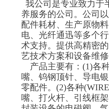
我公司是专业致力于
养服务的公司。公司以
配件耗材、生产原物料
电、光纤通迅等多个行
术支持。提供高精密的
艺技术方案和设备维修
产品主要有：(1)各种
嘴、钨钢顶针、导电银
零配件。(2)各种(WI
嘴、打火杆、引线框架
封装设备的电磁阀、气