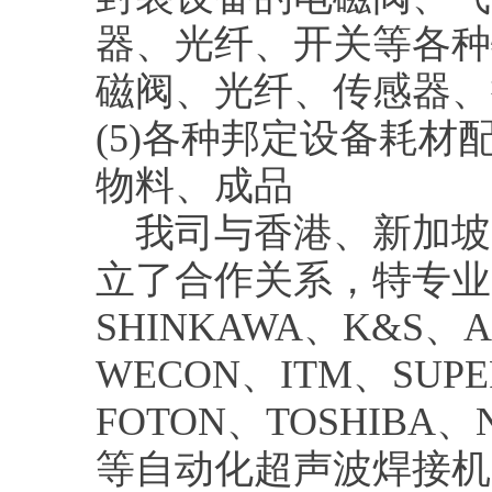
器、光纤、开关等各种
磁阀、光纤、传感器、
(5)各种邦定设备耗材
物料、成品
我司与香港、新加坡
立了合作关系，特专业为 
SHINKAWA、K&S、A
WECON、ITM、SUPE
FOTON、TOSHIBA、N
等自动化超声波焊接机