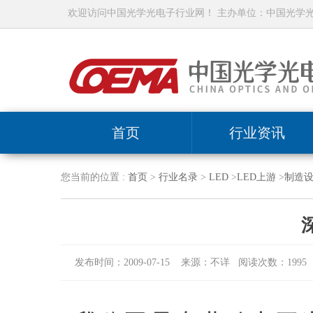
欢迎访问中国光学光电子行业网！ 主办单位：中国光学
首页
行业资讯
您当前的位置 :
首页
>
行业名录
>
LED
>
LED上游
>
制造
发布时间：2009-07-15 来源：不详 阅读次数：1995