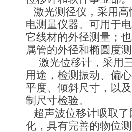
激光测径仪，采用高
电测量仪器。可用于电
它线材的外径测量；也
属管的外径和椭圆度测
激光位移计，采用三
用途，检测振动、偏心
平度、倾斜尺寸，以及
制尺寸检验。
超声波位移计吸取了
化，具有完善的物位测