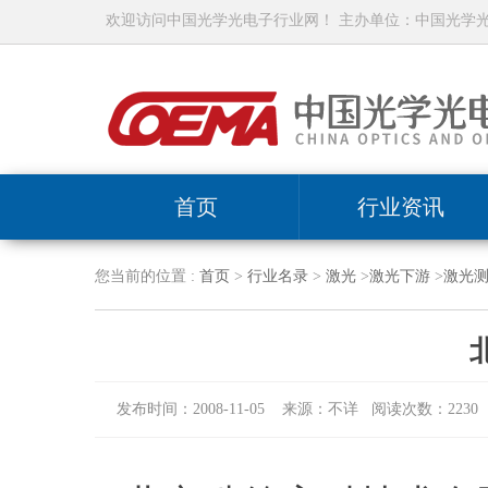
欢迎访问中国光学光电子行业网！ 主办单位：中国光学
首页
行业资讯
您当前的位置 :
首页
>
行业名录
>
激光
>
激光下游
>
激光
发布时间：2008-11-05 来源：不详 阅读次数：2230