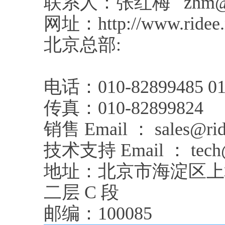
联系人：张红梅 zhm@rid
网址：http://www.ridee.
北京总部:
电话：010-82899485 01
传真：010-82899824
销售 Email ： sales@rid
技术支持 Email ： tech@r
地址：北京市海淀区上
二层 C 段
邮编：100085