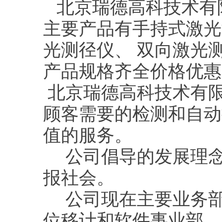
北京瑞德高科技术有
主要产品有手持式激光
光测径仪、 双向激光
产品规格齐全价格优惠
北京瑞德高科技术有
顾客需要的检测和自动
值的服务。
公司倡导的发展理念
报社会。
公司现在主要业务部
位移计和软件事业部。