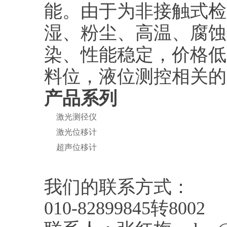
能。由于为非接触式检
湿、粉尘、高温、腐蚀
染、性能稳定，价格低
料位，液位测控相关的
产品系列
激光测径仪
激光位移计
超声位移计
我们的联系方式：
010-82899845转8002