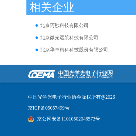
相关企业
北京阿秒科技有限公司
北京微光远航科技有限公司
北京华卓精科科技股份有限公司
中国光学光电子行业协会版权所有@2026
京ICP备05057499号
京公网安备11010502046573号