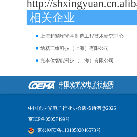
http://shxingyuan.cn.ali
相关企业
上海超精密光学制造工程技术研究中心
纳糯三维科技（上海）有限公司
光本位智能科技（上海）有限公司
中国光学光电子行业协会版权所有@2026
京ICP备05057499号
京公网安备11010502046573号