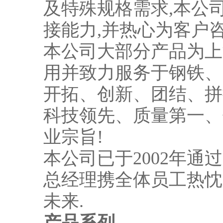
及特殊规格需求,本公
接能力,并热心为客户
本公司大部分产品为上
用并致力服务于钢铁、
开拓、创新、团结、拼
科技领先、质量第一、
业宗旨!
本公司已于2002年通过I
总经理携全体员工热忱
未来.
产品系列