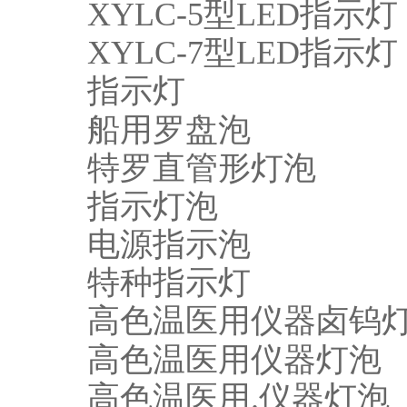
XYLC-5型LED指示灯
XYLC-7型LED指示灯
指示灯
船用罗盘泡
特罗直管形灯泡
指示灯泡
电源指示泡
特种指示灯
高色温医用仪器卤钨
高色温医用仪器灯泡
高色温医用.仪器灯泡