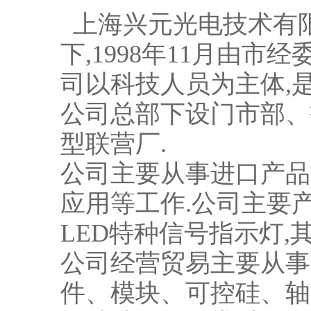
上海兴元光电技术有限
下,1998年11月由
司以科技人员为主体,
公司总部下设门市部、
型联营厂.
公司主要从事进口产品
应用等工作.公司主要
LED特种信号指示灯,
公司经营贸易主要从事
件、模块、可控硅、轴