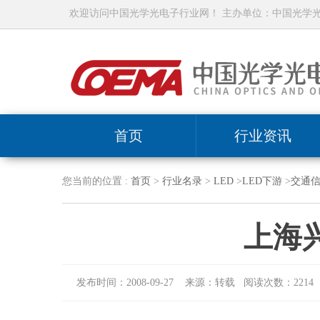
欢迎访问中国光学光电子行业网！ 主办单位：中国光学
首页
行业资讯
您当前的位置 :
首页
>
行业名录
>
LED
>
LED下游
>
交通
上海
发布时间：2008-09-27 来源：转载 阅读次数：2214