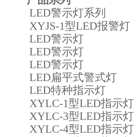
LED警示灯系列
XYJS-1型LED报警灯
LED警示灯
LED警示灯
LED警示灯
LED扁平式警式灯
LED特种指示灯
XYLC-1型LED指示灯
XYLC-3型LED指示灯
XYLC-4型LED指示灯