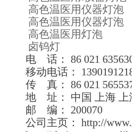
高色温医用仪器灯泡
高色温医用仪器灯泡
高色温医用灯泡
卤钨灯
电 话： 86 021 63563
移动电话： 139019121
传 真： 86 021 56553
地 址： 中国 上海 上
邮 编： 200070
公司主页： http://www.sh