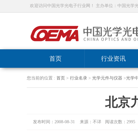
欢迎访问中国光学光电子行业网！ 主办单位：中国光学
首页
行业资讯
您当前的位置 :
首页
>
行业名录
>
光学元件与仪器
>
光学
北京
发布时间：2008-08-31 来源：不详 阅读次数：2995