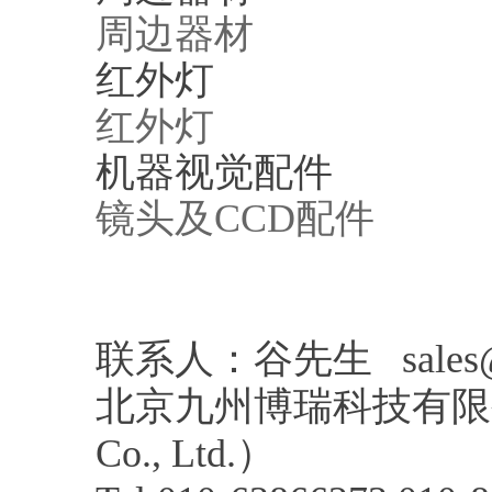
周边器材
红外灯
红外灯
机器视觉配件
镜头及CCD配件
联系人：谷先生 sales@jz
北京九州博瑞科技有限公司（Bei
Co., Ltd.）