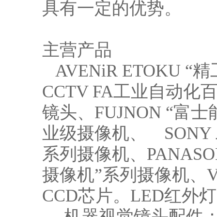
具有一定的优势。
主营产品
AVENiR ETOKU “精
CCTV FA工业自动化
镜头、FUJNON “富
业级摄像机、 SONY 
系列摄像机、PANAS
摄像机”系列摄像机、V
CCD芯片。LED红外
机器视觉镜头配件：1