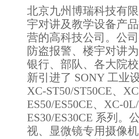
北京九州博瑞科技有限
宇对讲及教学设备产品
营的高科技公司。公司
防盗报警、楼宇对讲为
银行、部队、各大院校
新引进了 SONY 工业设备
XC-ST50/ST50CE、X
ES50/ES50CE、XC-0L/
ES30/ES30CE 
视、显微镜专用摄像机、