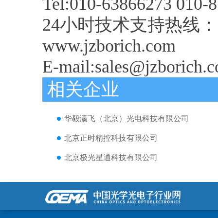
Tel:010-63866273 010-
24小时技术支持热线：013
www.jzborich.com
E-mail:sales@jzborich.
相关企业
华毅瀛飞（北京）光电科技有限公司
北京正时精控科技有限公司
北京极光星通科技有限公司