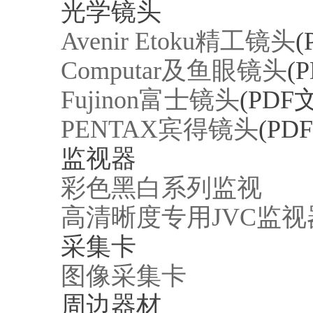
光学镜头
Avenir Etoku精工镜头
(
Computar及鱼眼镜头
(
Fujinon富士镜头
(PDF
PENTAX宾得镜头
(PD
监视器
彩色黑白系列监视
高清晰度专用JVC监视
采集卡
图像采集卡
周边器材