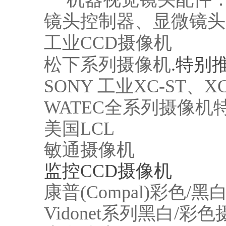
镜头控制器、显微镜头
工业CCD摄像机
松下系列摄像机
.特别推荐
SONY 工业XC-ST、
WATEC全系列摄像机特别
美国LCL
敏通摄像机
监控CCD摄像机
康普(Compal)彩色/
Vidonet系列黑白/彩