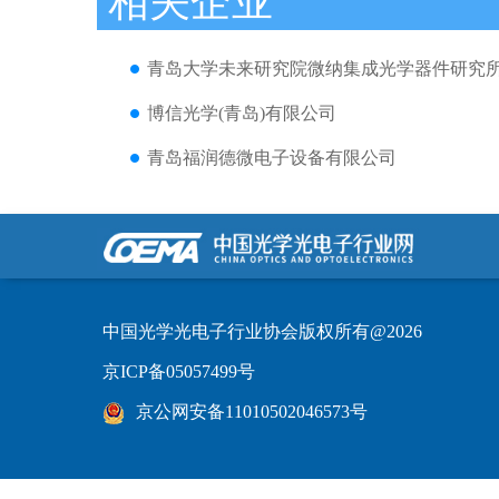
相关企业
青岛大学未来研究院微纳集成光学器件研究
博信光学(青岛)有限公司
青岛福润德微电子设备有限公司
中国光学光电子行业协会版权所有@2026
京ICP备05057499号
京公网安备11010502046573号