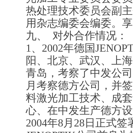
热处理技术委员会副主
用杂志编委会编委。享
九、 对外合作情况：
1、2002年德国JEN
阳、北京、武汉、上海等
青岛，考察了中发公司
月考察德方公司，并签
料激光加工技术、成套
心、在中发生产德方设
2004年8月28日正式