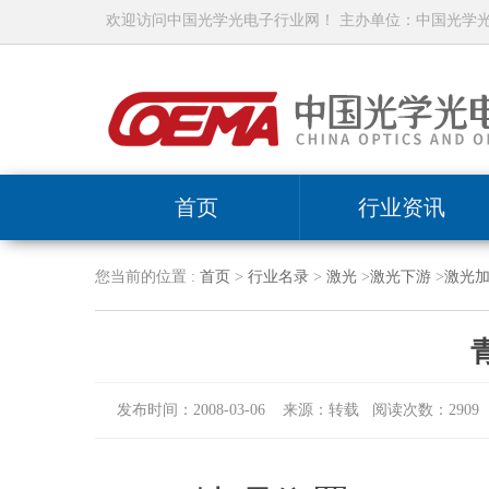
欢迎访问中国光学光电子行业网！ 主办单位：中国光学
首页
行业资讯
您当前的位置 :
首页
>
行业名录
>
激光
>
激光下游
>
激光
发布时间：2008-03-06 来源：转载 阅读次数：2909