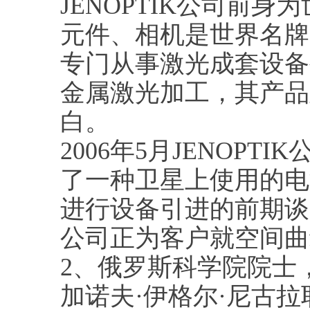
JENOPTIK公司前
元件、相机是世界名牌，
专门从事激光成套设备
金属激光加工，其产品
白。
2006年5月JENOP
了一种卫星上使用的电
进行设备引进的前期谈判。
公司正为客户就空间曲
2、俄罗斯科学院院士
加诺夫·伊格尔·尼古拉