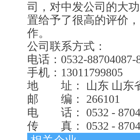
司，对中发公司的大功
置给予了很高的评价，
作。
公司联系方式：
电话：0532-88704087-
手机：13011799805
地 址： 山东 山东省
邮 编： 266101
电 话： 0532 - 870408
传 真： 0532 - 8704