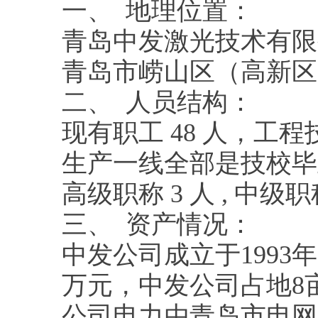
一、 地理位置：
青岛中发激光技术有限
青岛市崂山区（高新区
二、 人员结构：
现有职工 48 人，工程
生产一线全部是技校毕业
高级职称 3 人 , 中级
三、 资产情况：
中发公司成立于1993年
万元，中发公司占地8亩（50
公司电力由青岛市电网