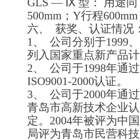
GLS — Ⅸ 型： 用途
500mm；Y行程600
六、 获奖、认证情况
1、 公司分别于1999、
列入国家重点新产品计
2、 公司于1998年通过
ISO9001-2000认证。
3、 公司于2000年
青岛市高新技术企业认
定。2004年被评为
局评为青岛市民营科技企