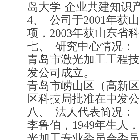
岛大学-企业共建知识
4、 公司于2001年
项，2003年获山东省
七、 研究中心情况：
青岛市激光加工工程技
发公司成立。
青岛市崂山区（高新区
区科技局批准在中发公
八、 法人代表简况：
李鲁伯，1949年生
光加工专业委员会委员