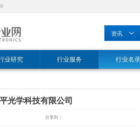
会
行业研究
行业服务
行业名
平光学科技有限公司
分享到：