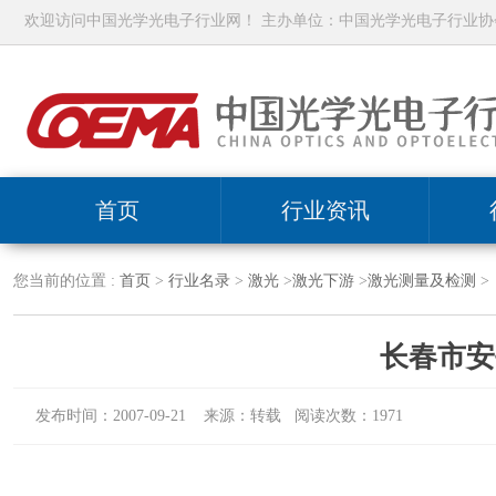
欢迎访问中国光学光电子行业网！ 主办单位：中国光学光电子行业协
首页
行业资讯
您当前的位置 :
首页
>
行业名录
>
激光
>
激光下游
>
激光测量及检测
>
长春市安
发布时间：2007-09-21 来源：转载 阅读次数：1971