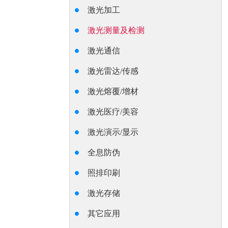
激光加工
激光测量及检测
激光通信
激光雷达/传感
激光熔覆/增材
激光医疗/美容
激光演示/显示
全息防伪
照排印刷
激光存储
其它应用