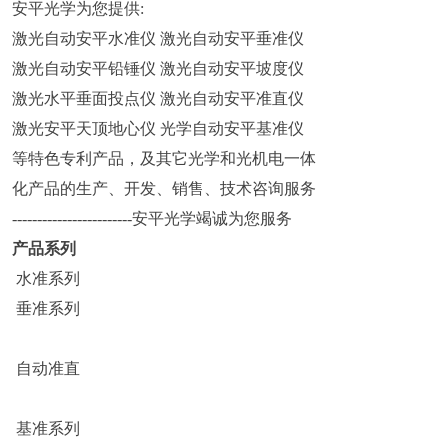
安平光学为您提供:
激光自动安平水准仪 激光自动安平垂准仪
激光自动安平铅锤仪 激光自动安平坡度仪
激光水平垂面投点仪 激光自动安平准直仪
激光安平天顶地心仪 光学自动安平基准仪
等特色专利产品，及其它光学和光机电一体
化产品的生产、开发、销售、技术咨询服务
------------------------安平光学竭诚为您服务
产品系列
水准系列
垂准系列
自动准直
基准系列