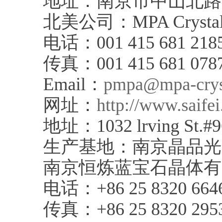
地址：南京市中山北路21
北美公司：MPA Crystal 
电话：001 415 681 218
传真：001 415 681 078
Email：
pmpa@mpa-crys
网址：
http://www.saife
地址：1032 lrving St.#96
生产基地：南京晶品光
南京恒炼蓝宝石晶体有
电话：+86 25 8320 664
传真：+86 25 8320 295