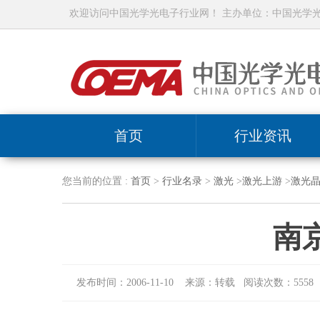
欢迎访问中国光学光电子行业网！ 主办单位：中国光学
首页
行业资讯
您当前的位置 :
首页
>
行业名录
>
激光
>
激光上游
>
激光
南
发布时间：2006-11-10 来源：转载 阅读次数：5558