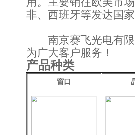
用。主要销往欧美市场
非、西班牙等发达国家
南京赛飞光电有限公
为广大客户服务！
产品种类
窗口