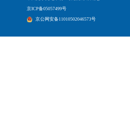
京ICP备05057499号
京公网安备11010502046573号