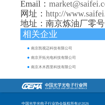
Email：
market@saifei.
网址：
http://www.saife
地址：南京炼油厂零号路2
相关企业
南京凯视迈科技有限公司
南京开拓光电科技有限公司
南京木木西里科技有限公司
中国光学光电子行业协会版权所有@2026