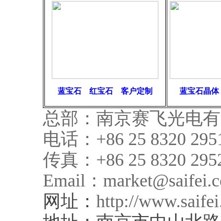
蓝宝石 红宝石 客户定制
蓝宝石晶
总部：南京赛飞光电有
电话：+86 25 8320 2951 
传真：+86 25 8320 2952 
Email：
market@saifei.
网址：
http://www.saife