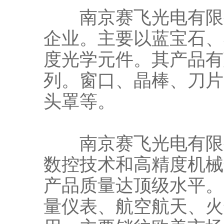
南京赛飞光电有限公
企业。主要以蓝宝石、
度光学元件。其产品有
列。窗口、晶棒、刀片
头罩等。
南京赛飞光电有限公
数控技术和高精度机械
产品质量达顶级水平。
量仪表、航空航天、火