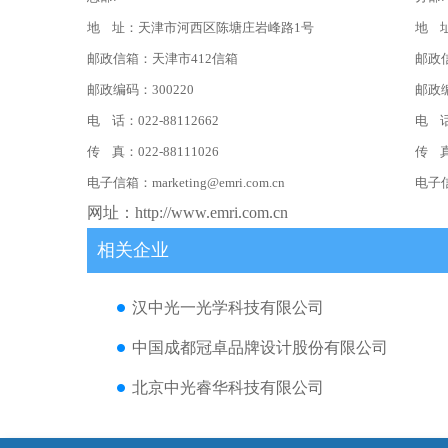
地 址：天津市河西区陈塘庄岩峰路1号
地 
邮政信箱：天津市412信箱
邮政
邮政编码：300220
邮政编
电 话：022-88112662
电 话：
传 真：022-88111026
传 真：
电子信箱：
marketing@emri.com.cn
电子
网址：
http://www.emri.com.cn
相关企业
汉中光一光学科技有限公司
中国成都冠卓品牌设计股份有限公司
北京中光睿华科技有限公司