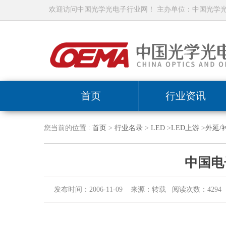
欢迎访问中国光学光电子行业网！ 主办单位：中国光学
首页
行业资讯
您当前的位置 :
首页
>
行业名录
>
LED
>
LED上游
>
外延/
中国电
发布时间：2006-11-09 来源：转载 阅读次数：4294