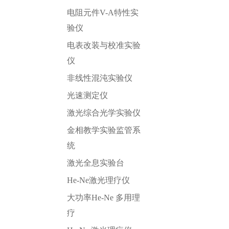
电阻元件V-A特性实
验仪
电表改装与校准实验
仪
非线性混沌实验仪
光速测定仪
激光综合光学实验仪
金相教学实验监管系
统
激光全息实验台
He-Ne激光理疗仪
大功率He-Ne 多用理
疗