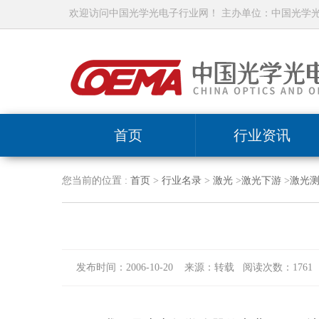
欢迎访问中国光学光电子行业网！ 主办单位：中国光学
首页
行业资讯
您当前的位置 :
首页
>
行业名录
>
激光
>
激光下游
>
激光
发布时间：2006-10-20 来源：转载 阅读次数：1761