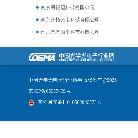
南京凯视迈科技有限公司
南京开拓光电科技有限公司
南京木木西里科技有限公司
中国光学光电子行业协会版权所有@2026
京ICP备05057499号
京公网安备11010502046573号