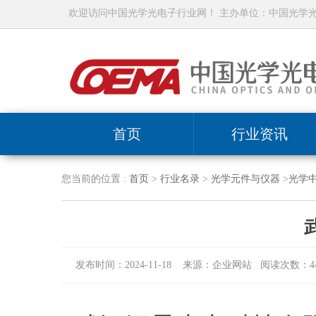
欢迎访问中国光学光电子行业网！ 主办单位：中国光学
首页
行业资讯
您当前的位置 :
首页
>
行业名录
>
光学元件与仪器
>
光学
发布时间：2024-11-18 来源：企业网站 阅读次数：44