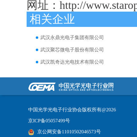
网址：http://www.staropt
相关企业
武汉永鼎光电子集团有限公司
武汉聚芯微电子股份有限公司
武汉凯奇达光电技术有限公司
中国光学光电子行业协会版权所有@2026
京ICP备05057499号
京公网安备11010502046573号