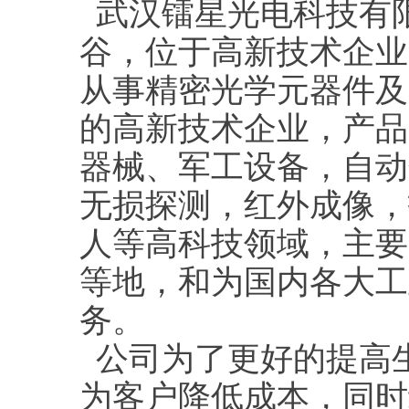
武汉镭星光电科技有限公司（
谷，位于高新技术企业
从事精密光学元器件及
的高新技术企业，产品
器械、军工设备，自动
无损探测，红外成像，
人等高科技领域，主要
等地，和为国内各大工
务。
公司为了更好的提高
为客户降低成本，同时