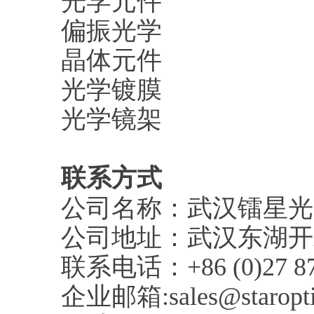
光学元件
偏振光学
晶体元件
光学镀膜
光学镜架
联系方式
公司名称：武汉镭星光
公司地址：武汉东湖开
联系电话：+86 (0)27 870
企业邮箱:sales@staropti