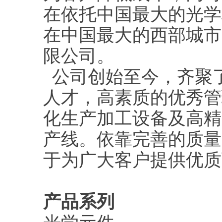
在依托中国最大的光学
在中国最大的西部城市
限公司。
公司创始至今，齐聚
人才，高素质的优秀管
化生产加工设备及高精
产线。依靠完善的质量
于为广大客户提供优质
产品系列