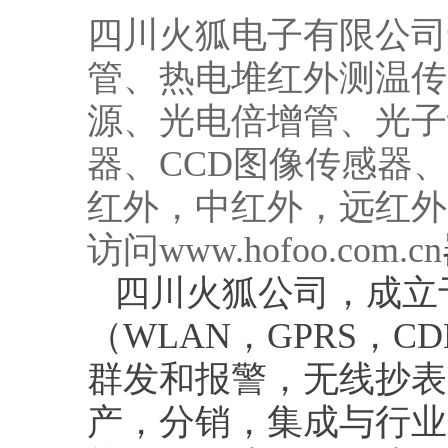
四川火狐电子有限公司
管、热电堆红外测温传
源、光电倍增管、光子
器、CCD图像传感器
红外，中红外，远红外
访问
www.hofoo.com.cn
四川火狐公司，成立于
（WLAN，GPRS，C
群发和报警，无线抄表
产，分销，集成与行业