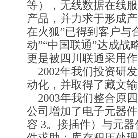
等），无线数据在线服
产品，并力求于形成产
在火狐”已得到客户与
动”“中国联通”达成战
更是被四川联通采用作
2002年我们投资研
动化，并取得了藏文
2003年我们整合原四
公司增加了电子元器件
容 3。接插件）与元器
件求助：库存积压处理