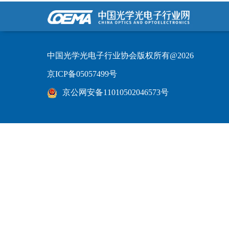
中国光学光电子行业协会版权所有@2026
京ICP备05057499号
京公网安备11010502046573号