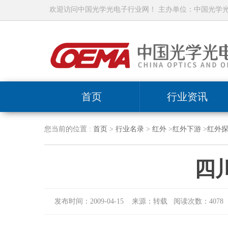
欢迎访问中国光学光电子行业网！ 主办单位：中国光学
首页
行业资讯
您当前的位置 :
首页
>
行业名录
>
红外
>
红外下游
>
红外
四
发布时间：2009-04-15 来源：转载 阅读次数：4078