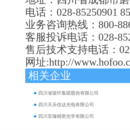
电话：028-85250901 852
业务咨询热线：800-88
客服投诉电话：028-852
售后技术支持电话：028-8
网址:http://www.hofoo.
相关企业
四川省玻纤集团股份有限公司
四川天乐信达光电有限公司
四川至臻精密光学有限公司