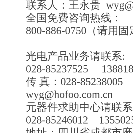
联系人：王永贵 wyg@hof
全国免费咨询热线
800-886-0750（请
光电产品业务请联系:
028-85237525 138
传 真：028-85238005
wyg@hofoo.com.cn
元器件求助中心请联系
028-85246012 135
地址：四川省成都市磨子