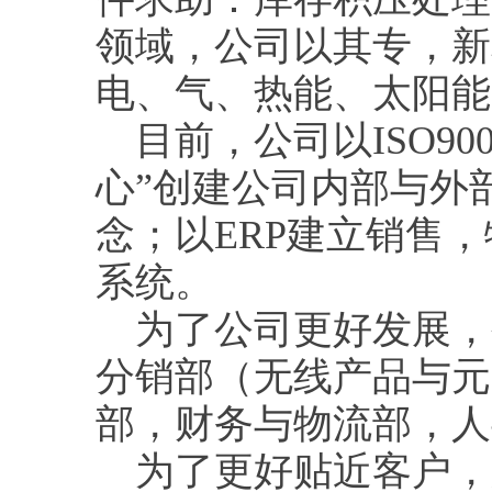
领域，公司以其专，新
电、气、热能、太阳
目前，公司以ISO90
心”创建公司内部与外
念；以ERP建立销售
系统。
为了公司更好发展，
分销部（无线产品与元
部，财务与物流部，
为了更好贴近客户，